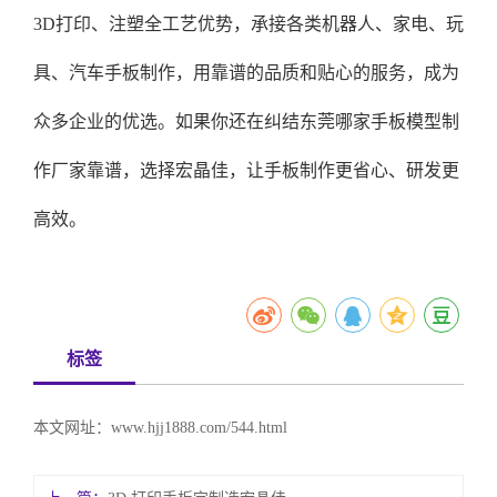
3D打印、注塑全工艺优势，承接各类机器人、家电、玩
具、汽车手板制作，用靠谱的品质和贴心的服务，成为
众多企业的优选。如果你还在纠结东莞哪家手板模型制
作厂家靠谱，选择宏晶佳，让手板制作更省心、研发更
高效。
标签
本文网址：
www.hjj1888.com/544.html