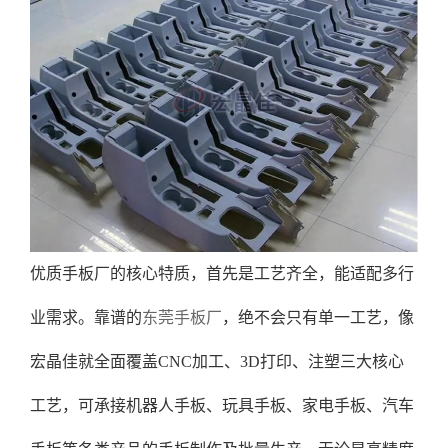
优质手板厂的核心特质，首先是工艺齐全，能适配多行
业需求。靠谱的
东莞手板厂
，绝不会只有单一工艺，像
宏晶佳就全面覆盖CNC加工、3D打印、注塑三大核心
工艺，可承接机器人手板、玩具手板、家电手板、汽车