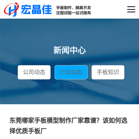
新闻中心
公司动态
行业动态
手板知识
东莞哪家手板模型制作厂家靠谱？该如何选
择优质手板厂