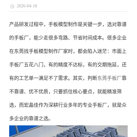
2026-04-18
产品研发过程中，手板模型制作是关键一步，选对靠谱
的手板厂，能少走很多弯路、节省时间成本。很多企业
在东莞找手板模型制作厂家时，都会陷入迷茫：市面上
手板厂五花八门，有的精度不达标，有的交期拖延，还
有的工艺单一满足不了需求。其实，判断
东莞手板厂
靠
不靠谱、优不优质，只要抓住核心要点，就能精准筛
选，而宏晶佳作为深耕行业多年的专业手板厂，就是众
多企业的靠谱之选。