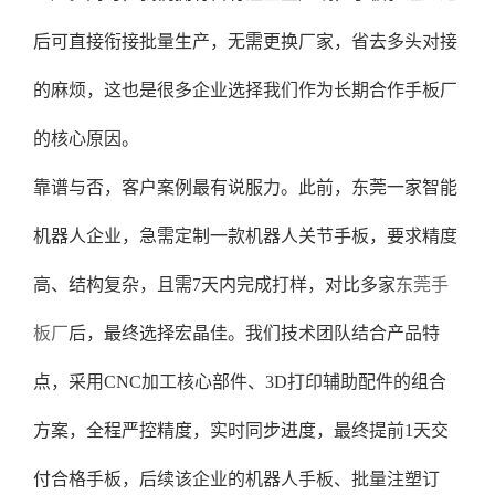
后可直接衔接批量生产，无需更换厂家，省去多头对接
的麻烦，这也是很多企业选择我们作为长期合作手板厂
的核心原因。
靠谱与否，客户案例最有说服力。此前，东莞一家智能
机器人企业，急需定制一款机器人关节手板，要求精度
高、结构复杂，且需7天内完成打样，对比多家
东莞手
板厂
后，最终选择宏晶佳。我们技术团队结合产品特
点，采用CNC加工核心部件、3D打印辅助配件的组合
方案，全程严控精度，实时同步进度，最终提前1天交
付合格手板，后续该企业的机器人手板、批量注塑订