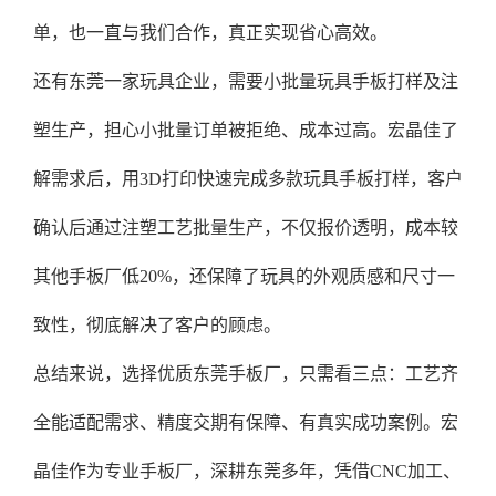
单，也一直与我们合作，真正实现省心高效。
还有东莞一家玩具企业，需要小批量玩具手板打样及注
塑生产，担心小批量订单被拒绝、成本过高。宏晶佳了
解需求后，用3D打印快速完成多款玩具手板打样，客户
确认后通过注塑工艺批量生产，不仅报价透明，成本较
其他手板厂低20%，还保障了玩具的外观质感和尺寸一
致性，彻底解决了客户的顾虑。
总结来说，选择优质东莞手板厂，只需看三点：工艺齐
全能适配需求、精度交期有保障、有真实成功案例。宏
晶佳作为专业手板厂，深耕东莞多年，凭借CNC加工、