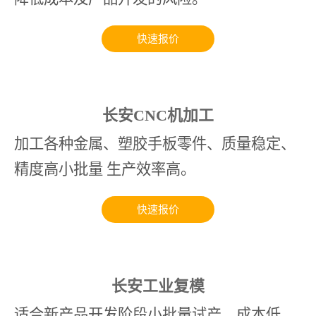
快速报价
长安CNC机加工
加工各种金属、塑胶手板零件、质量稳定、
精度高小批量 生产效率高。
快速报价
长安工业复模
适合新产品开发阶段小批量试产，成本低，