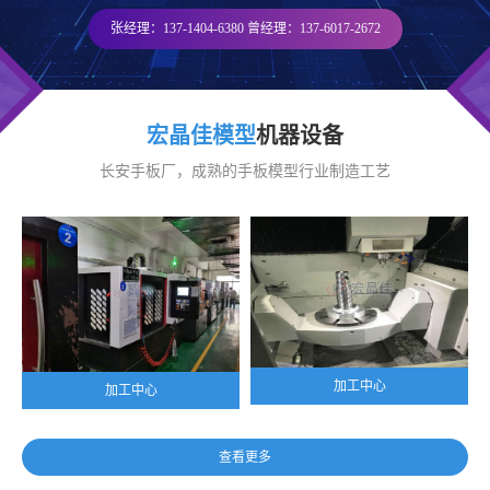
张经理：137-1404-6380 曾经理：137-6017-2672
宏晶佳模型
机器设备
长安手板厂，成熟的手板模型行业制造工艺
加工中心
加工中心
查看更多