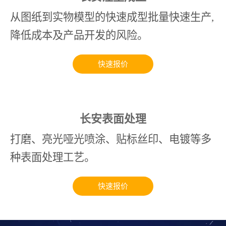
从图纸到实物模型的快速成型批量快速生产,
降低成本及产品开发的风险。
快速报价
长安表面处理
打磨、亮光哑光喷涂、贴标丝印、电镀等多
种表面处理工艺。
快速报价