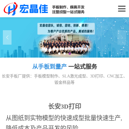
从手板到量产
一站式服务
长安手板厂提供：手板模型制作、SLA激光成型、3D打印、CNC加工、
钣金样品等
长安3D打印
从图纸到实物模型的快速成型批量快速生产,
降低成本及产品开发的风险。