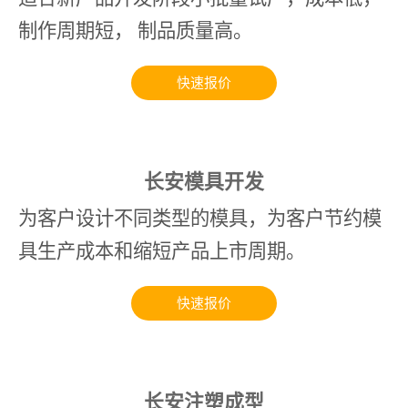
制作周期短， 制品质量高。
快速报价
长安模具开发
为客户设计不同类型的模具，为客户节约模
具生产成本和缩短产品上市周期。
快速报价
长安注塑成型