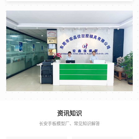
资讯知识
长安手板模型厂、常见知识解答