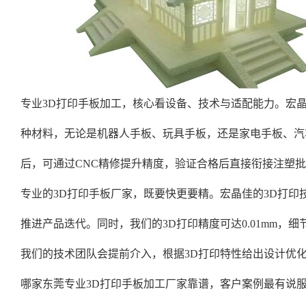
专业3D打印手板加工，核心看设备、技术与适配能力。宏
种材料，无论是机器人手板、玩具手板，还是家电手板、汽
后，可通过CNC精修提升精度，验证合格后直接衔接注塑批
专业的3D打印手板厂家，既要快更要精。宏晶佳的3D打印技
推进产品迭代。同时，我们的3D打印精度可达0.01mm
我们的技术团队会提前介入，根据3D打印特性给出设计优
哪家东莞专业3D打印手板加工厂家靠谱，客户案例最有说