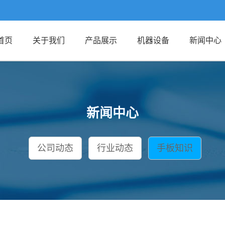
首页
关于我们
产品展示
机器设备
新闻中心
新闻中心
公司动态
行业动态
手板知识