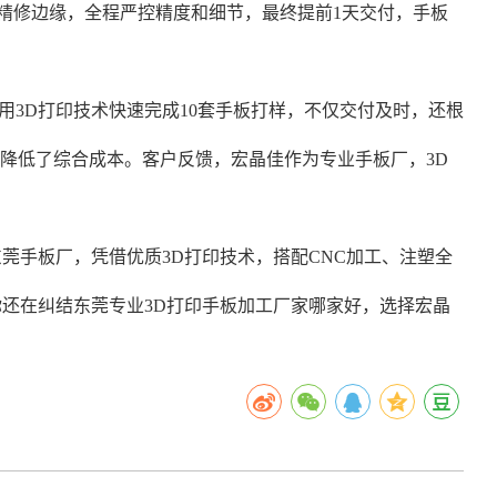
工精修边缘，全程严控精度和细节，最终提前1天交付，手板
3D打印技术快速完成10套手板打样，不仅交付及时，还根
降低了综合成本。客户反馈，宏晶佳作为专业手板厂，3D
莞手板厂，凭借优质3D打印技术，搭配CNC加工、注塑全
还在纠结东莞专业3D打印手板加工厂家哪家好，选择宏晶