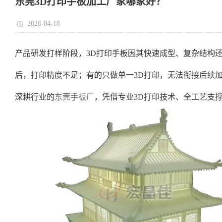
东莞3D打印手板加工厂家哪家好？
2026-04-18
产品研发打样阶段，3D打印手板因其快速成型、复杂结构
后，打印精度不足；有的只做单一3D打印，无法衔接后续
深耕行业的
东莞手板厂
，凭借专业3D打印技术、全工艺支