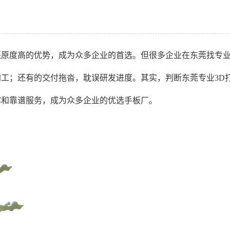
还原度高的优势，成为众多企业的首选。但很多企业在东莞找专业
加工；还有的交付拖沓，耽误研发进度。其实，判断东莞专业3D
撑和靠谱服务，成为众多企业的优选手板厂。