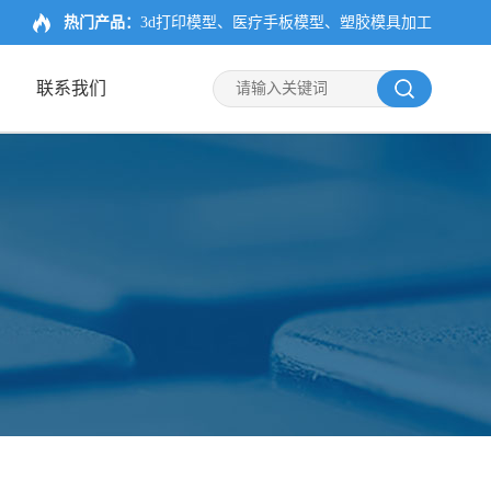
热门产品：
3d打印模型、医疗手板模型、塑胶模具加工
联系我们