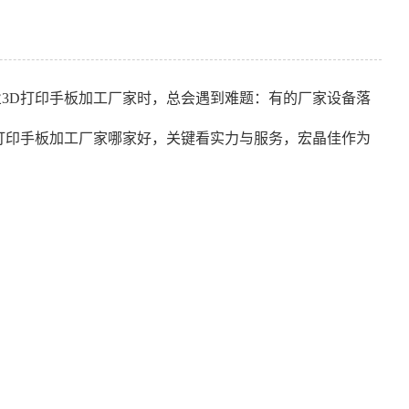
3D打印手板加工厂家时，总会遇到难题：有的厂家设备落
打印手板加工厂家哪家好，关键看实力与服务，宏晶佳作为