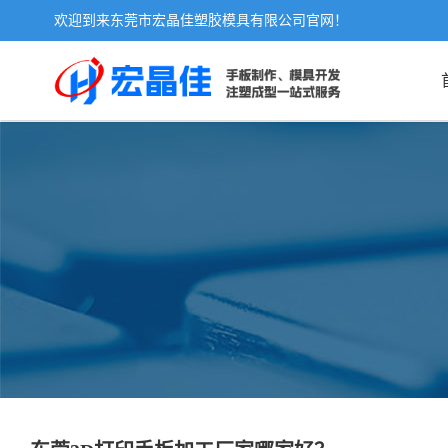
欢迎到来东莞市宏晶佳塑胶模具有限公司官网！