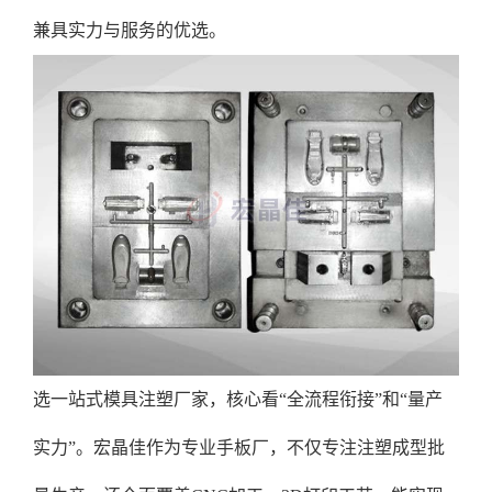
兼具实力与服务的优选。
选一站式模具注塑厂家，核心看“全流程衔接”和“量产
实力”。宏晶佳作为专业手板厂，不仅专注注塑成型批