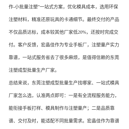
作-小批量注塑”一站式方案，优化模具成本，选用环保
注塑材料，精准还原玩具的卡通细节。最终交付的产品
不仅品质达标，成本较其他厂家低20%，还按时完成交
付。客户反馈，宏晶佳作为专业手板厂，注塑量产实力
靠谱，一站式服务省去了很多麻烦，是值得信赖的东莞
注塑成型批量生产厂家。
总结来说，东莞注塑成型批量生产找哪家、一站式模具
厂家怎么选，认准两点即可：一是有全流程服务能力，
能衔接手板打样、模具制作与注塑量产；二是品质靠
谱、交付及时，能适配不同批量需求。宏晶佳作为靠谱