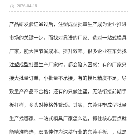
2026-04-18
产品研发验证通过后，注塑成型批量生产成为企业推进
市场的关键一步，而找对靠谱的厂家、选对一站式模具
厂家，能大幅节省成本、提升效率。很多企业在东莞找
注塑成型批量生产厂家时，都会陷入困惑：有的厂家只
接大批量订单，小批量不承接；有的模具精度不足，导
致量产产品不合格；还有的只做注塑，无法衔接前期手
板打样，多头对接格外繁琐。其实，东莞注塑成型批量
生产找哪家、一站式模具厂家怎么选，抓住核心要点就
能精准筛选，宏晶佳作为深耕行业的
东莞手板厂
，就是