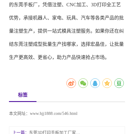
的东莞手板厂，凭借注塑、CNC加工、3D打印全工艺
优势，承接机器人、家电、玩具、汽车等各类产品的批
量注塑生产，提供一站式模具注塑服务。如果你还在纠
结东莞注塑成型批量生产找哪家，选择宏晶佳，让批量
生产更高效、更省心，助力产品快速抢占市场。
标签
本文网址：
www.hjj1888.com/546.html
上一篇：
东莞3D打印手板加工厂家哪家好？