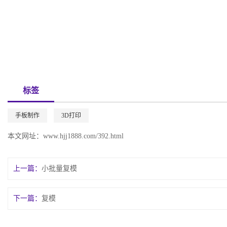
标签
手板制作
3D打印
本文网址：
www.hjj1888.com/392.html
上一篇：
小批量复模
下一篇：
复模