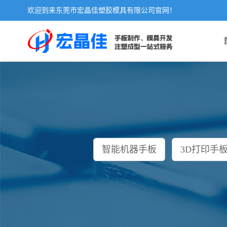
欢迎到来东莞市宏晶佳塑胶模具有限公司官网！
智能机器手板
3D打印手