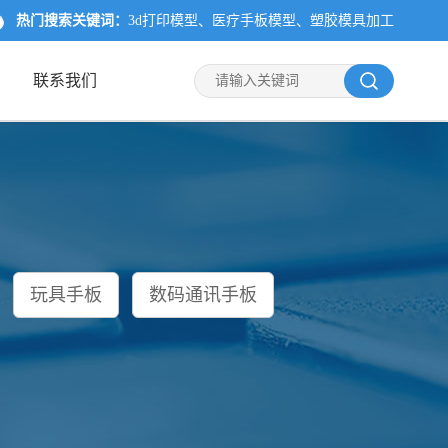
热门搜索关键词：
3d打印模型
医疗手板模型
塑胶模具加工
联系我们
玩具手板
数码通讯手板