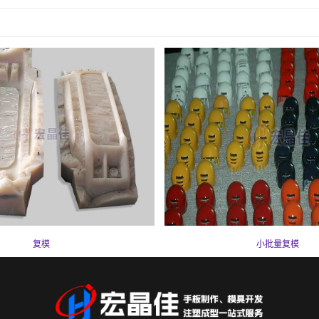
复模
小批量复模