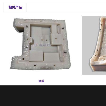
相关产品
复模