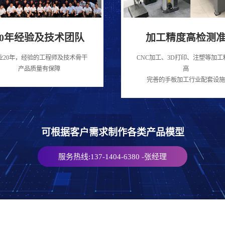
20年经验及技术团队
加工精度高检测
业20年，经验的工程师及技术骨干
CNC加工、3D打印、注塑等加工
产品质量有保障
高
完善的手板加工行业配套设施
可根据客户需求制作各类产品模型
服务热线:137-1404-6380 -张经理