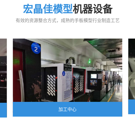
宏晶佳模型
机器设备
有效的资源整合方式，成熟的手板模型行业制造工艺
加工中心