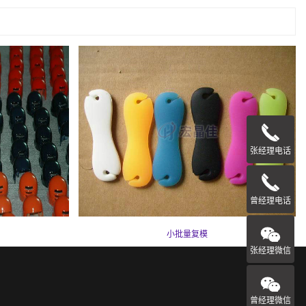
张经理电话
曾经理电话
小批量复模
张经理微信
曾经理微信