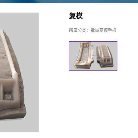
复模
所属分类：
批量复模手板