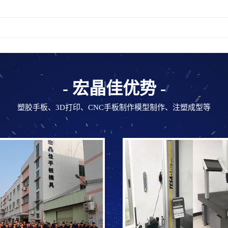
- 宏晶佳优势 -
塑胶手板、3D打印、CNC手板制作模型制作、注塑成型等