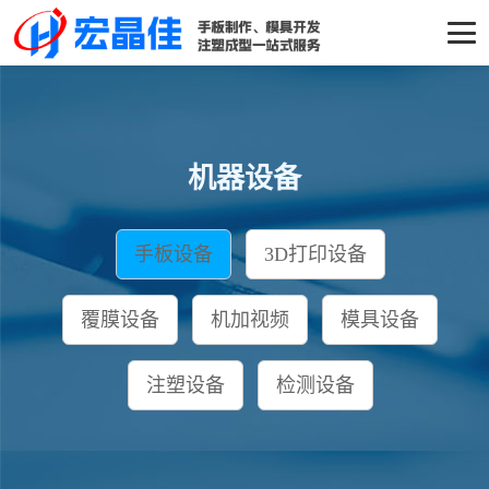
机器设备
手板设备
3D打印设备
覆膜设备
机加视频
模具设备
注塑设备
检测设备