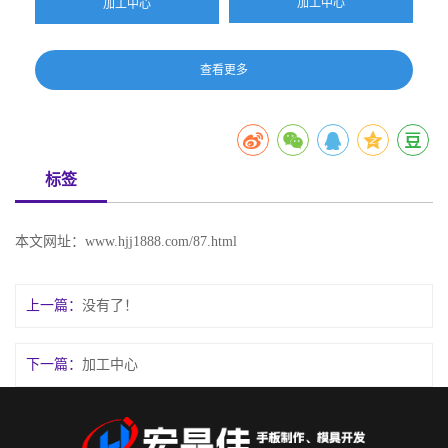
加工中心
加工中心
查看更多
标签
本文网址：
www.hjj1888.com/87.html
上一篇：
没有了！
下一篇：
加工中心