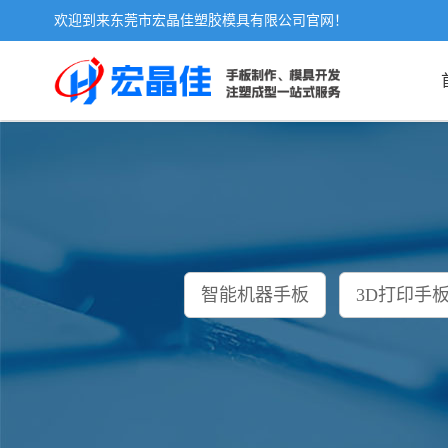
欢迎到来东莞市宏晶佳塑胶模具有限公司官网！
智能机器手板
3D打印手