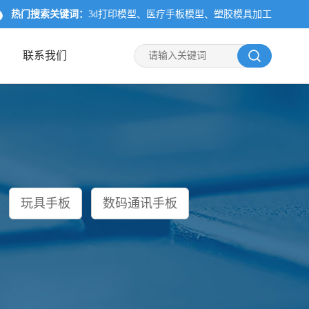
热门搜索关键词：
3d打印模型
医疗手板模型
塑胶模具加工
联系我们
玩具手板
数码通讯手板