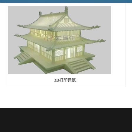
3D打印建筑