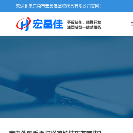
欢迎到来东莞市宏晶佳塑胶模具有限公司官网！