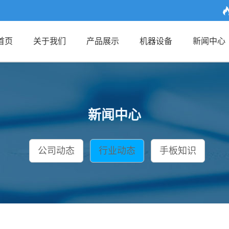
首页
关于我们
产品展示
机器设备
新闻中心
新闻中心
公司动态
行业动态
手板知识