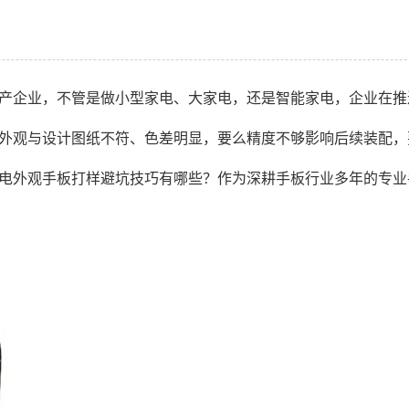
产企业，不管是做小型家电、大家电，还是智能家电，企业在推
外观与设计图纸不符、色差明显，要么精度不够影响后续装配，
电外观手板打样避坑技巧有哪些？作为深耕手板行业多年的专业