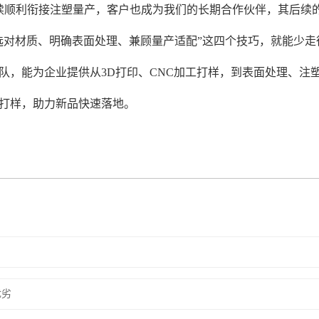
续顺利衔接注塑量产，客户也成为我们的长期合作伙伴，其后续
选对材质、明确表面处理、兼顾量产适配”这四个技巧，就能少
队，能为企业提供从3D打印、CNC加工打样，到表面处理、注
打样，助力新品快速落地。
优劣