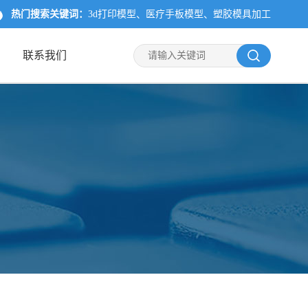
热门搜索关键词：
3d打印模型
医疗手板模型
塑胶模具加工
联系我们