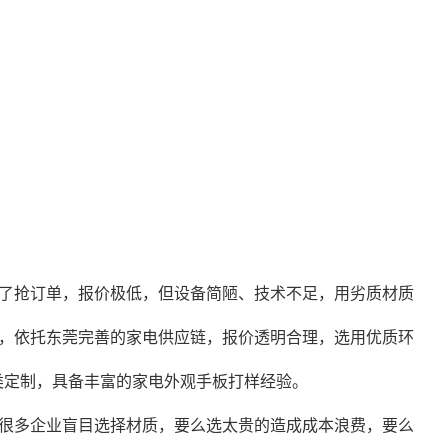
了抢订单，报价极低，但设备简陋、技术不足，用劣质材质
，依托东莞完善的家电供应链，报价透明合理，选用优质环
类定制，具备丰富的家电外观手板打样经验。
很多企业盲目选择材质，要么选太贵的造成成本浪费，要么