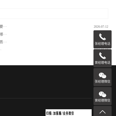
···
2026-07-12
···
2026-05-12
···
2026-05-12
张经理电话
·
2026-03-18
曾经理电话
张经理微信
曾经理微信