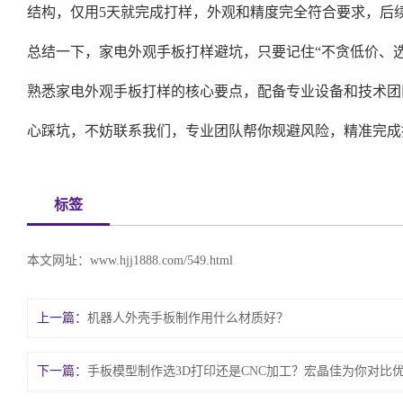
结构，仅用5天就完成打样，外观和精度完全符合要求，后
总结一下，家电外观手板打样避坑，只要记住“不贪低价、
熟悉家电外观手板打样的核心要点，配备专业设备和技术团
心踩坑，不妨联系我们，专业团队帮你规避风险，精准完成
标签
本文网址：
www.hjj1888.com/549.html
上一篇：
机器人外壳手板制作用什么材质好？
下一篇：
手板模型制作选3D打印还是CNC加工？宏晶佳为你对比