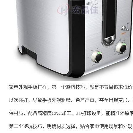
家电外观手板打样，第一个避坑技巧，就是不盲目追求低价
以次充好，导致手板外观粗糙、色差严重，甚至出现变形、
保材质，配备高精度CNC加工、3D打印设备，能精准还
第二个避坑技巧，明确材质选择，贴合家电使用场景和外观