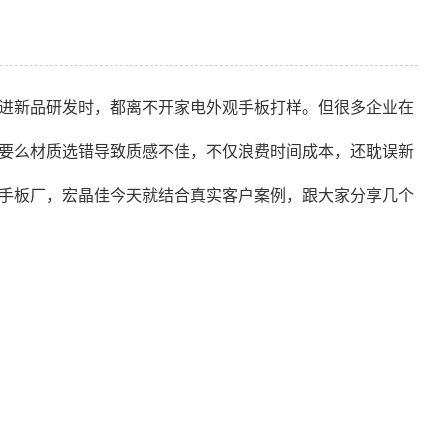
进新品研发时，都离不开家电外观手板打样。但很多企业在
要么材质选错导致质感不佳，不仅浪费时间成本，还耽误新
手板厂，宏晶佳今天就结合真实客户案例，跟大家分享几个