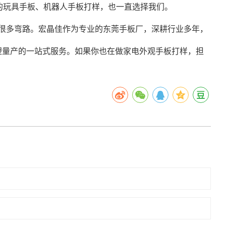
的玩具手板、机器人手板打样，也一直选择我们。
走很多弯路。宏晶佳作为专业的东莞手板厂，深耕行业多年，
塑量产的一站式服务。如果你也在做家电外观手板打样，担