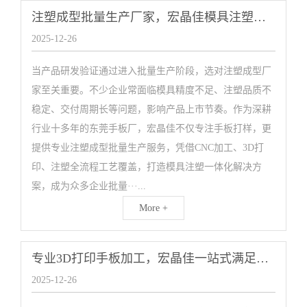
注塑成型批量生产厂家，宏晶佳模具注塑一体化服务
2025-12-26
当产品研发验证通过进入批量生产阶段，选对注塑成型厂
家至关重要。不少企业常面临模具精度不足、注塑品质不
稳定、交付周期长等问题，影响产品上市节奏。作为深耕
行业十多年的东莞手板厂，宏晶佳不仅专注手板打样，更
提供专业注塑成型批量生产服务，凭借CNC加工、3D打
印、注塑全流程工艺覆盖，打造模具注塑一体化解决方
案，成为众多企业批量···...
More +
专业3D打印手板加工，宏晶佳一站式满足定制需求
2025-12-26