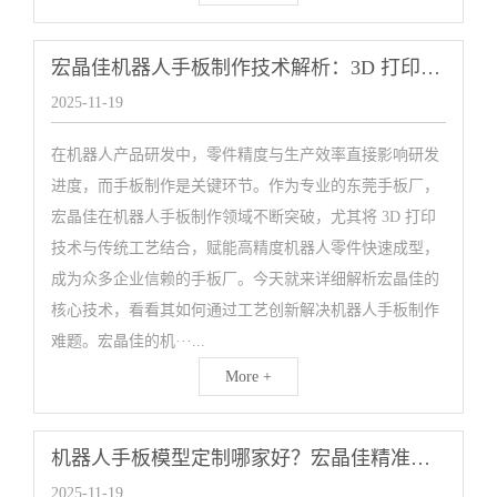
宏晶佳机器人手板制作技术解析：3D 打印赋能高精度机器人零件快速成型
2025-11-19
在机器人产品研发中，零件精度与生产效率直接影响研发
进度，而手板制作是关键环节。作为专业的东莞手板厂，
宏晶佳在机器人手板制作领域不断突破，尤其将 3D 打印
技术与传统工艺结合，赋能高精度机器人零件快速成型，
成为众多企业信赖的手板厂。今天就来详细解析宏晶佳的
核心技术，看看其如何通过工艺创新解决机器人手板制作
难题。宏晶佳的机···...
More +
机器人手板模型定制哪家好？宏晶佳精准制作 + 批量生产一站式服务
2025-11-19