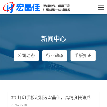
新闻中心
公司动态
行业动态
手板知识
3D 打印手板定制选宏晶佳，高精度快速成型更省心
2026-03-18