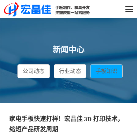
新闻中心
公司动态
行业动态
手板知识
家电手板快速打样！宏晶佳 3D 打印技术，
缩短产品研发周期