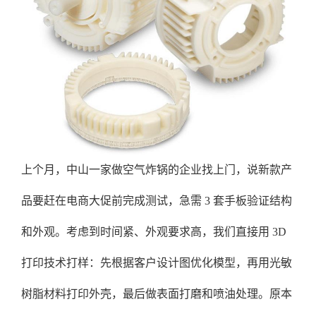
上个月，中山一家做空气炸锅的企业找上门，说新款产
品要赶在电商大促前完成测试，急需 3 套手板验证结构
和外观。考虑到时间紧、外观要求高，我们直接用 3D
打印技术打样：先根据客户设计图优化模型，再用光敏
树脂材料打印外壳，最后做表面打磨和喷油处理。原本