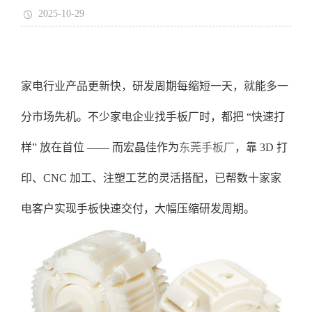
2025-10-29
家电行业产品更新快，研发周期每缩短一天，就能多一
分市场先机。不少家电企业找手板厂时，都把 “快速打
样” 放在首位 —— 而宏晶佳作为
东莞手板厂
，靠 3D 打
印、CNC 加工、注塑工艺的灵活搭配，已帮数十家家
电客户实现手板快速交付，大幅压缩研发周期。