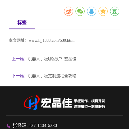
标签
本文网址：
www.hjj1888.com/530.html
上一篇：
机器人手板哪家好？宏晶佳定制化制作，精度达标效率高
下一篇：
机器人手板定制流程全攻略，宏晶佳经验教你避坑省成本
张经理: 137-1404-6380